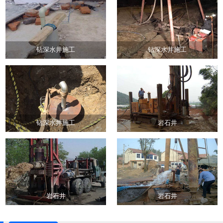
钻深水井施工
钻深水井施工
钻深水井施工
岩石井
岩石井
岩石井