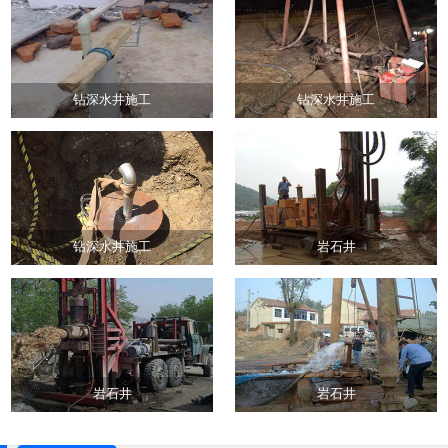
钻深水井施工
钻深水井施工
钻深水井施工
岩石井
岩石井
岩石井