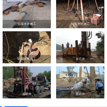
钻深水井施工
钻深水井施工
钻深水井施工
岩石井
岩石井
岩石井