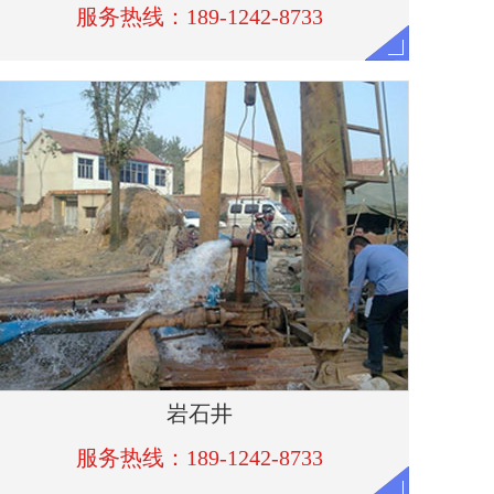
岩石井
服务热线：189-1242-8733