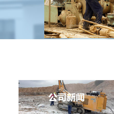
机械钻井
服务热线：189-1242-8733