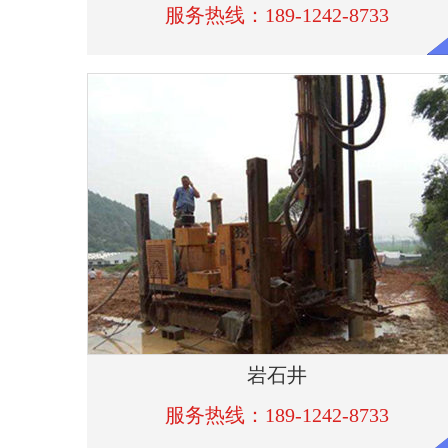
岩石井
服务热线：189-1242-8733