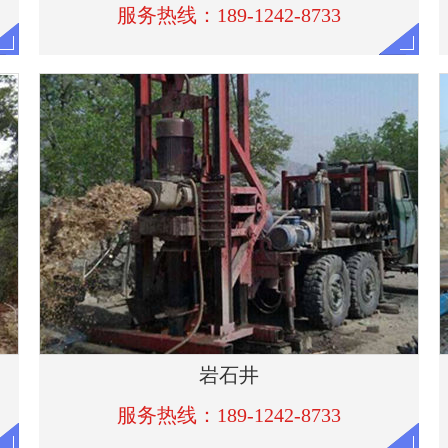
岩石井
服务热线：189-1242-8733