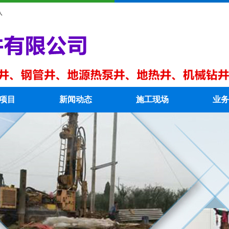
队
项目
新闻动态
施工现场
业务