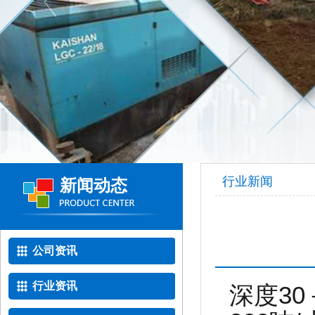
行业新闻
新闻动态
公司资讯
行业资讯
深度30