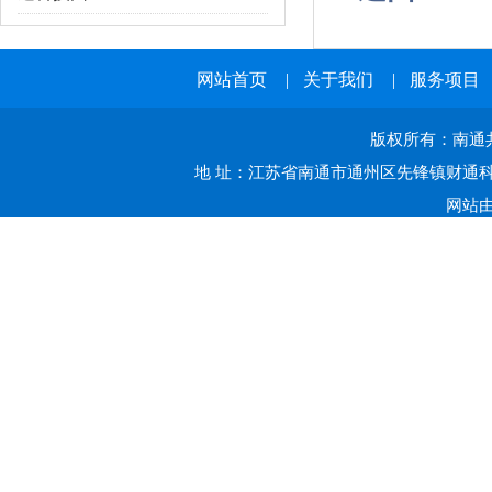
网站首页
|
关于我们
|
服务项目
版权所有：南通共赢
地 址：江苏省南通市通州区先锋镇财通科技
网站