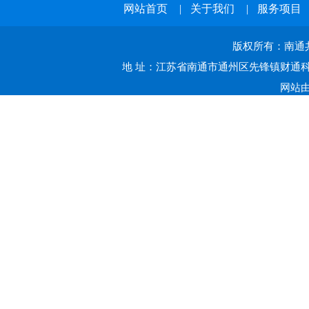
网站首页
|
关于我们
|
服务项目
版权所有：南通共赢
地 址：江苏省南通市通州区先锋镇财通科技
网站