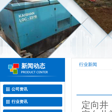
行业新闻
新闻动态
公司资讯
行业资讯
定向井