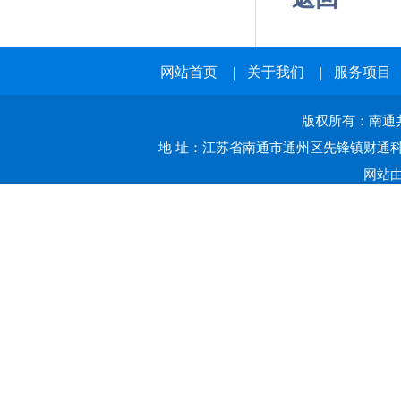
网站首页
|
关于我们
|
服务项目
版权所有：南通共赢
地 址：江苏省南通市通州区先锋镇财通科技
网站