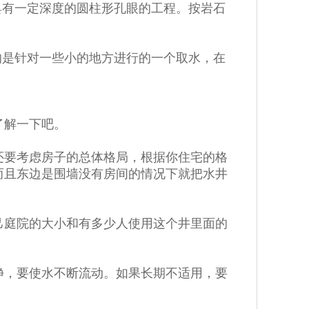
有一定深度的圆柱形孔眼的工程。按岩石
是针对一些小的地方进行的一个取水，在
了解一下吧。
要考虑房子的总体格局，根据你住宅的格
而且东边是围墙没有房间的情况下就把水井
庭院的大小和有多少人使用这个井里面的
，要使水不断流动。如果长期不适用，要