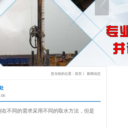
您当前的位置：
首页
》
新闻动态
处
:06
在不同的需求采用不同的取水方法，但是