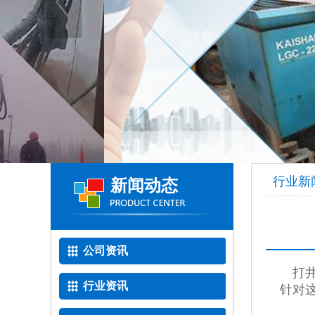
行业新
新闻动态
公司资讯
打井
行业资讯
针对