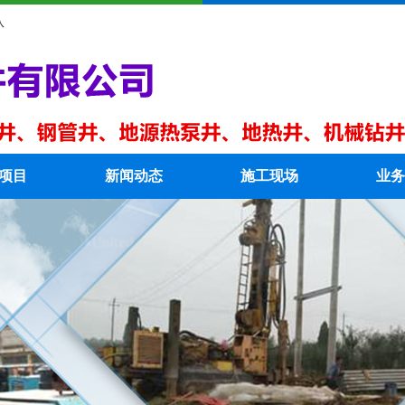
队
项目
新闻动态
施工现场
业务