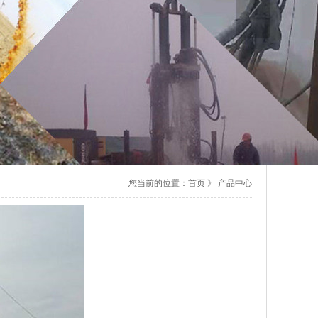
您当前的位置：
首页
》
产品中心