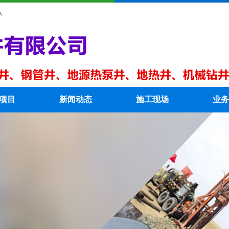
队
项目
新闻动态
施工现场
业务