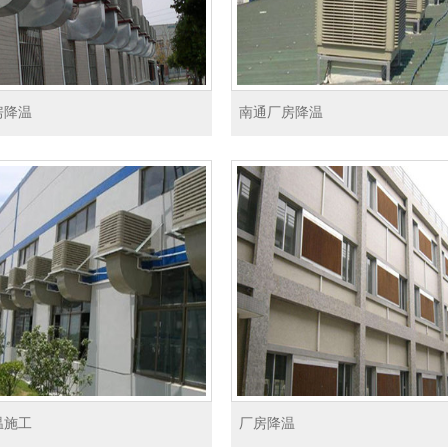
房降温
南通厂房降温
温施工
厂房降温