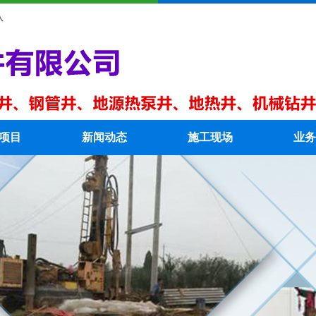
队
项目
新闻动态
施工现场
业务