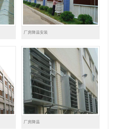
厂房降温安装
厂房降温