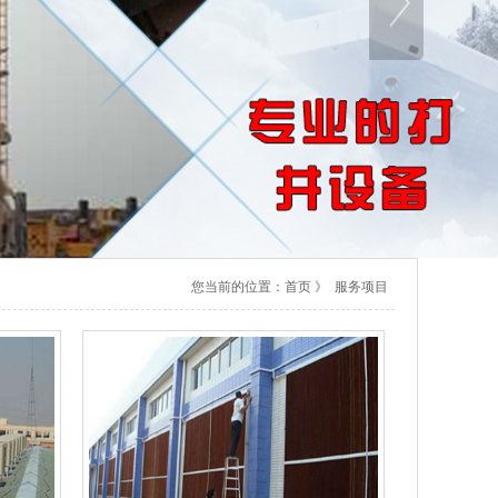
您当前的位置：
首页
》 服务项目