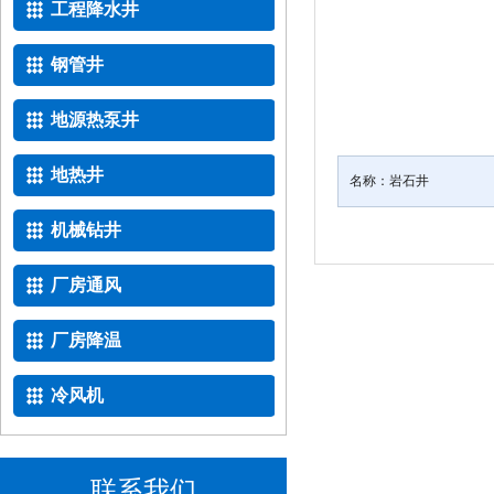
工程降水井
钢管井
地源热泵井
地热井
名称：
岩石井
机械钻井
厂房通风
厂房降温
冷风机
联系我们