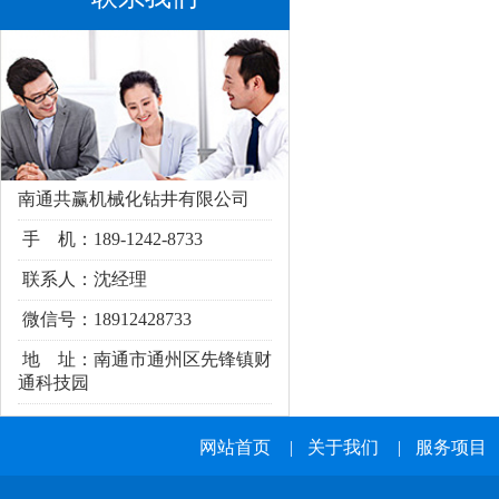
南通共赢机械化钻井有限公司
手 机：189-1242-8733
联系人：沈经理
微信号：18912428733
地 址：南通市通州区
先锋镇财
通科技园
网站首页
|
关于我们
|
服务项目