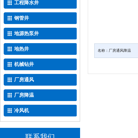
工程降水井
钢管井
地源热泵井
地热井
名称：
厂房通风降温
机械钻井
厂房通风
厂房降温
冷风机
联系我们