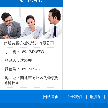
南通共赢机械化钻井有限公司
手 机：189-1242-8733
联系人：沈经理
微信号：18912428733
地 址：南通市通州区
先锋镇财
通科技园
网站首页
|
关于我们
|
服务项目