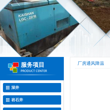
厂房通风降温
服务项目
深井
岩石井