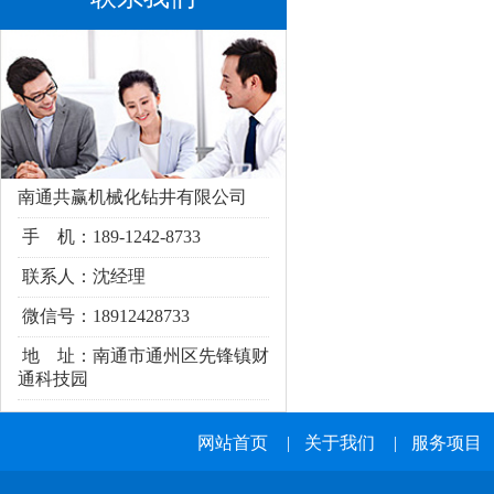
南通共赢机械化钻井有限公司
手 机：189-1242-8733
联系人：沈经理
微信号：18912428733
地 址：南通市通州区
先锋镇财
通科技园
网站首页
|
关于我们
|
服务项目