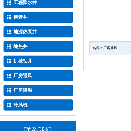
工程降水井
钢管井
地源热泵井
地热井
名称：
厂房通风
机械钻井
厂房通风
厂房降温
冷风机
联系我们