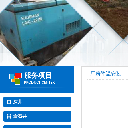
厂房降温安装
服务项目
深井
岩石井