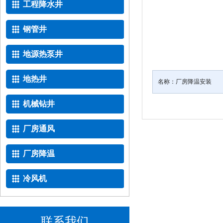
工程降水井
钢管井
地源热泵井
地热井
名称：
厂房降温安装
机械钻井
厂房通风
厂房降温
冷风机
联系我们