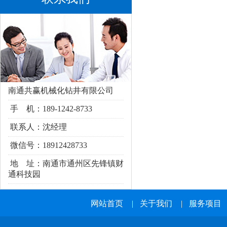
南通共赢机械化钻井有限公司
手 机：189-1242-8733
联系人：沈经理
微信号：18912428733
地 址：南通市通州区
先锋镇财
通科技园
网站首页
|
关于我们
|
服务项目