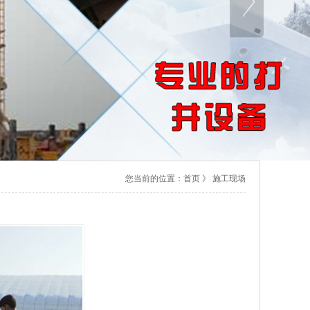
您当前的位置：
首页
》
施工现场