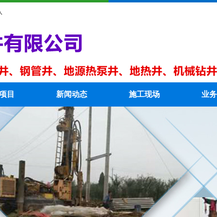
队
项目
新闻动态
施工现场
业务