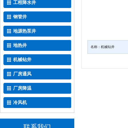
工程降水井
钢管井
地源热泵井
地热井
名称：
机械钻井
机械钻井
厂房通风
厂房降温
冷风机
联系我们