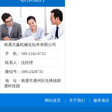
南通共赢机械化钻井有限公司
手 机：189-1242-8733
联系人：沈经理
微信号：18912428733
地 址：南通市通州区
先锋镇财
通科技园
网站首页
|
关于我们
|
服务项目