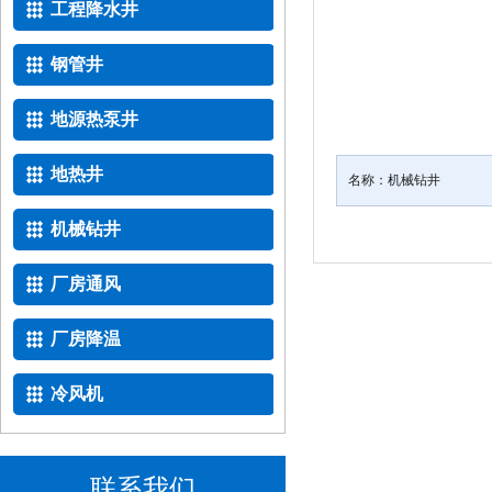
工程降水井
钢管井
地源热泵井
地热井
名称：
机械钻井
机械钻井
厂房通风
厂房降温
冷风机
联系我们