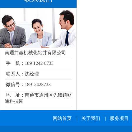
南通共赢机械化钻井有限公司
手 机：189-1242-8733
联系人：沈经理
微信号：18912428733
地 址：南通市通州区
先锋镇财
通科技园
网站首页
|
关于我们
|
服务项目