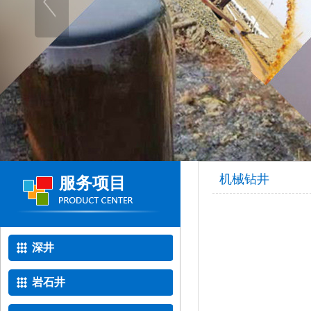
机械钻井
服务项目
深井
岩石井