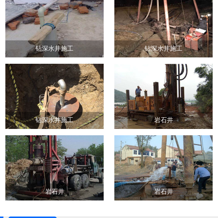
钻深水井施工
钻深水井施工
钻深水井施工
岩石井
岩石井
岩石井