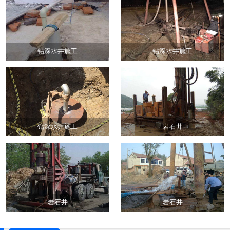
钻深水井施工
钻深水井施工
钻深水井施工
岩石井
岩石井
岩石井