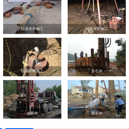
钻深水井施工
钻深水井施工
钻深水井施工
岩石井
岩石井
岩石井